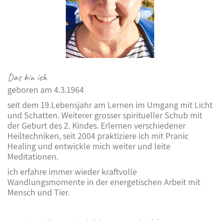
Das bin ich
geboren am 4.3.1964
seit dem 19.Lebensjahr am Lernen im Umgang mit Licht
und Schatten. Weiterer grosser spiritueller Schub mit
der Geburt des 2. Kindes. Erlernen verschiedener
Heiltechniken, seit 2004 praktiziere ich mit Pranic
Healing und entwickle mich weiter und leite
Meditationen.
ich erfahre immer wieder kraftvolle
Wandlungsmomente
in der energetischen
Arbeit
mit
Mensch und Tier.