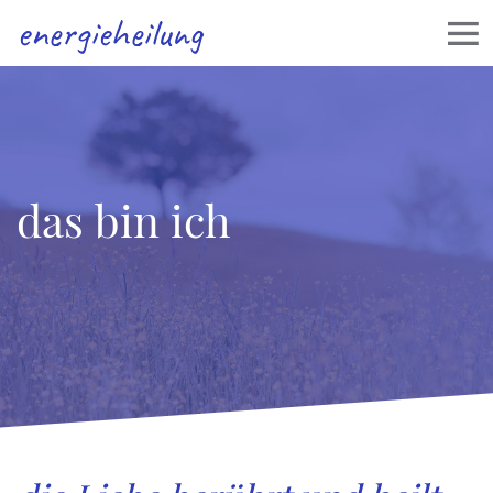
energieheilung
das bin ich