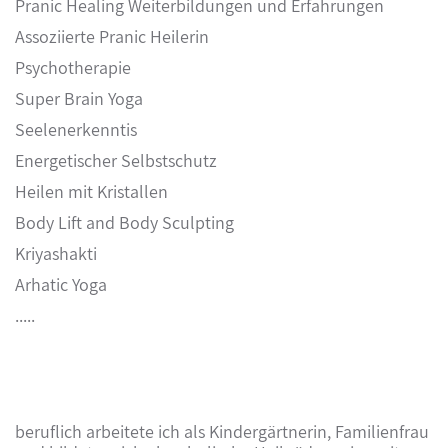
Pranic
Healing
Weiterbildungen und Erfahrungen
Assoziierte
Pranic Heilerin
Psychotherapie
Super Brain Yoga
Seelenerkenntis
Energetischer Selbstschutz
Heilen mit Kristallen
Body Lift and Body
Sculpting
Kriyashakti
Arhatic Yoga
.....
beruflich arbeitete ich als Kindergärtnerin, Familienfrau