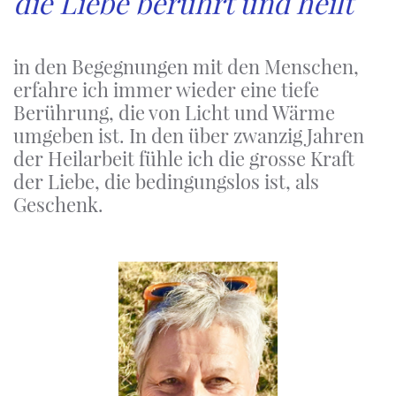
die Liebe berührt und heilt
in den Begegnungen mit den Menschen,
erfahre ich immer wieder eine tiefe
Berührung, die von Licht und Wärme
umgeben ist. In den über zwanzig Jahren
der Heilarbeit fühle ich die grosse Kraft
der Liebe, die bedingungslos ist, als
Geschenk.